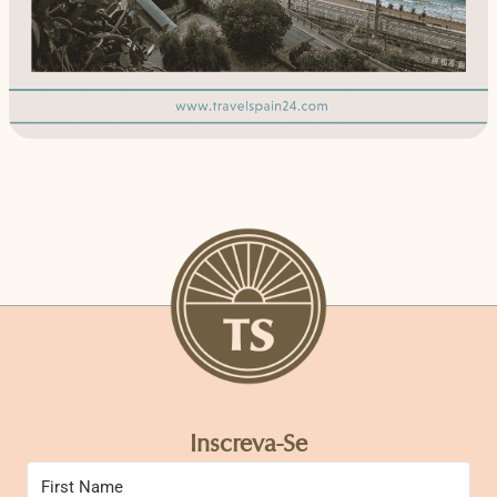
Inscreva-Se