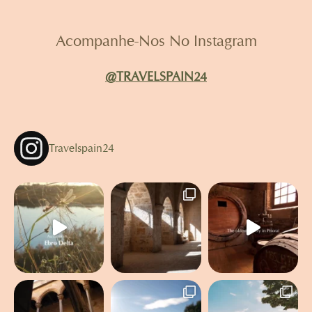
Acompanhe-Nos No Instagram
@TRAVELSPAIN24
Travelspain24