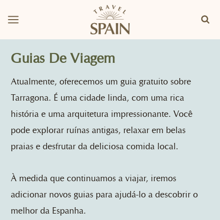
Skip
to
content
Guias De Viagem
Atualmente, oferecemos um guia gratuito sobre
Tarragona. É uma cidade linda, com uma rica
história e uma arquitetura impressionante. Você
pode explorar ruínas antigas, relaxar em belas
praias e desfrutar da deliciosa comida local.
À medida que continuamos a viajar, iremos
adicionar novos guias para ajudá-lo a descobrir o
melhor da Espanha.