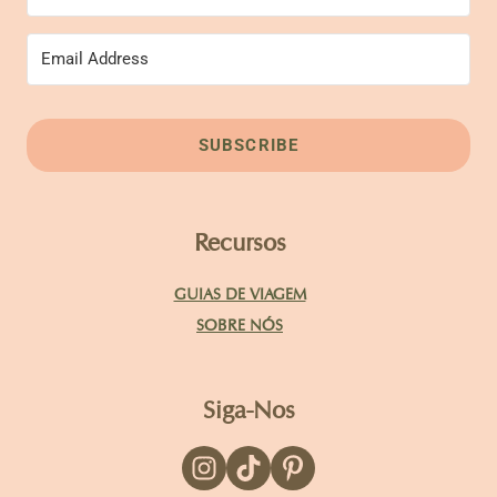
SUBSCRIBE
Recursos
GUIAS DE VIAGEM
SOBRE NÓS
Siga-Nos