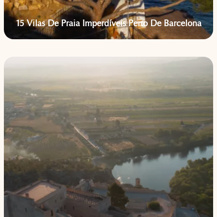
15 Vilas De Praia Imperdíveis Perto De Barcelona