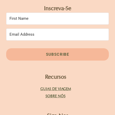
Inscreva-Se
SUBSCRIBE
Recursos
GUIAS DE VIAGEM
SOBRE NÓS