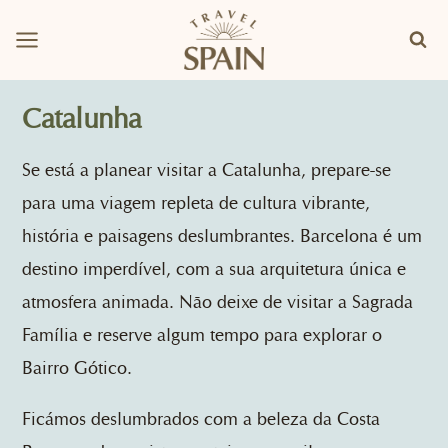
Skip
to
content
Catalunha
Se está a planear visitar a Catalunha, prepare-se
para uma viagem repleta de cultura vibrante,
história e paisagens deslumbrantes. Barcelona é um
destino imperdível, com a sua arquitetura única e
atmosfera animada. Não deixe de visitar a Sagrada
Família e reserve algum tempo para explorar o
Bairro Gótico.
Ficámos deslumbrados com a beleza da Costa