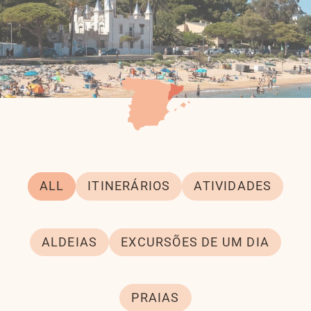
ALL
ITINERÁRIOS
ATIVIDADES
ALDEIAS
EXCURSÕES DE UM DIA
PRAIAS