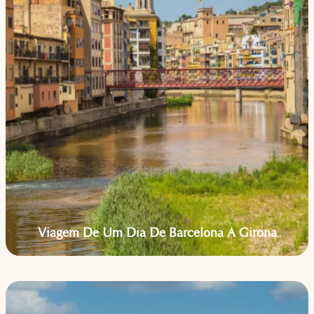
Viagem De Um Dia De Barcelona A Girona