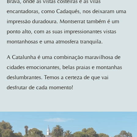
Brava, onde as vistas costeiras e as vilas
encantadoras, como Cadaqués, nos deixaram uma
impressão duradoura. Montserrat também é um
ponto alto, com as suas impressionantes vistas
montanhosas e uma atmosfera tranquila.
A Catalunha é uma combinação maravilhosa de
cidades emocionantes, belas praias e montanhas
deslumbrantes. Temos a certeza de que vai
desfrutar de cada momento!