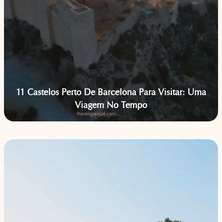
11 Castelos Perto De Barcelona Para Visitar: Uma
Viagem No Tempo