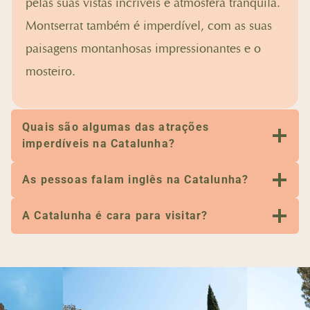
pelas suas vistas incríveis e atmosfera tranquila.
Montserrat também é imperdível, com as suas
paisagens montanhosas impressionantes e o
mosteiro.
Quais são algumas das atrações
imperdíveis na Catalunha?
As pessoas falam inglês na Catalunha?
A Catalunha é cara para visitar?