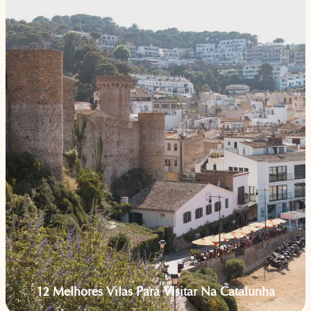
12 Melhores Vilas Para Visitar Na Catalunha