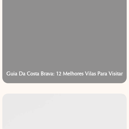
Guia Da Costa Brava: 12 Melhores Vilas Para Visitar