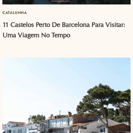
CATALUNHA
11 Castelos Perto De Barcelona Para Visitar:
Uma Viagem No Tempo