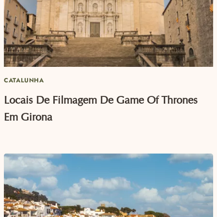
CATALUNHA
Locais De Filmagem De Game Of Thrones
Em Girona