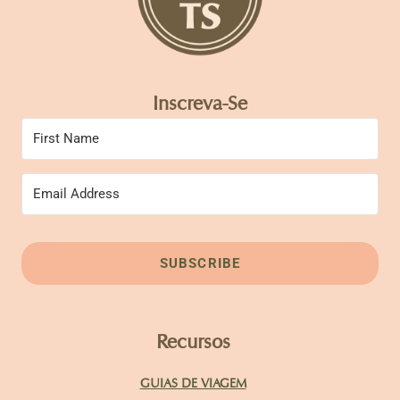
Inscreva-Se
SUBSCRIBE
Recursos
GUIAS DE VIAGEM