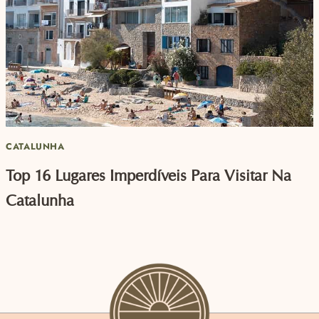
CATALUNHA
Top 16 Lugares Imperdíveis Para Visitar Na
Catalunha