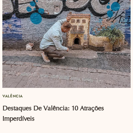
VALÊNCIA
Destaques De Valência: 10 Atrações
Imperdíveis