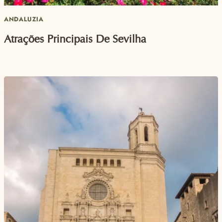
ANDALUZIA
Atrações Principais De Sevilha