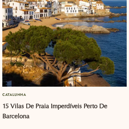
CATALUNHA
15 Vilas De Praia Imperdíveis Perto De
Barcelona